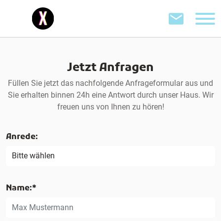
Jetzt Anfragen
Füllen Sie jetzt das nachfolgende Anfrageformular aus und
Sie erhalten binnen 24h eine Antwort durch unser Haus. Wir
freuen uns von Ihnen zu hören!
Anrede:
Name:*