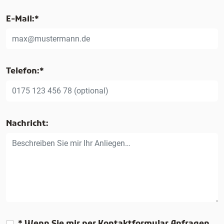
E-Mail:*
Telefon:*
Nachricht:
* Wenn Sie mir per Kontaktformular Anfragen