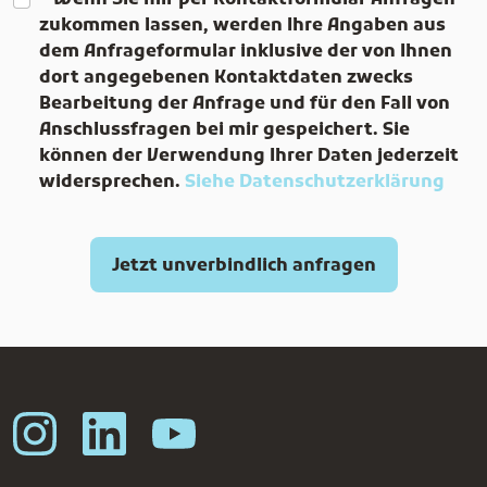
zukommen lassen, werden Ihre Angaben aus
dem Anfrageformular inklusive der von Ihnen
dort angegebenen Kontaktdaten zwecks
Bearbeitung der Anfrage und für den Fall von
Anschlussfragen bei mir gespeichert. Sie
können der Verwendung Ihrer Daten jederzeit
widersprechen.
Siehe Datenschutzerklärung
Jetzt unverbindlich anfragen