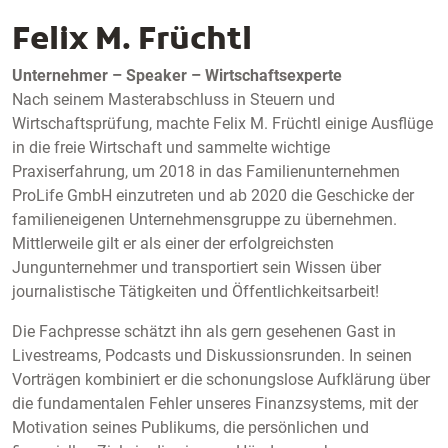
Felix M. Früchtl
Unternehmer – Speaker – Wirtschaftsexperte
Nach seinem Masterabschluss in Steuern und
Wirtschaftsprüfung, machte Felix M. Früchtl einige Ausflüge
in die freie Wirtschaft und sammelte wichtige
Praxiserfahrung, um 2018 in das Familienunternehmen
ProLife GmbH einzutreten und ab 2020 die Geschicke der
familieneigenen Unternehmensgruppe zu übernehmen.
Mittlerweile gilt er als einer der erfolgreichsten
Jungunternehmer und transportiert sein Wissen über
journalistische Tätigkeiten und Öffentlichkeitsarbeit!
Die Fachpresse schätzt ihn als gern gesehenen Gast in
Livestreams, Podcasts und Diskussionsrunden. In seinen
Vorträgen kombiniert er die schonungslose Aufklärung über
die fundamentalen Fehler unseres Finanzsystems, mit der
Motivation seines Publikums, die persönlichen und