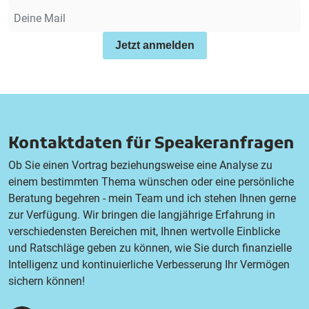
Jetzt anmelden
Kontaktdaten für Speakeranfragen
Ob Sie einen Vortrag beziehungsweise eine Analyse zu
einem bestimmten Thema wünschen oder eine persönliche
Beratung begehren - mein Team und ich stehen Ihnen gerne
zur Verfügung. Wir bringen die langjährige Erfahrung in
verschiedensten Bereichen mit, Ihnen wertvolle Einblicke
und Ratschläge geben zu können, wie Sie durch finanzielle
Intelligenz und kontinuierliche Verbesserung Ihr Vermögen
sichern können!