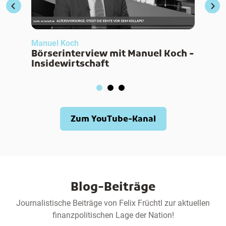
Manuel Koch
Börserinterview mit Manuel Koch -
Insidewirtschaft
Zum YouTube-Kanal
Blog-Beiträge
Journalistische Beiträge von Felix Früchtl zur aktuellen
finanzpolitischen Lage der Nation!