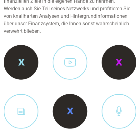
finanziellen Ziele in die eigenen Hände zu nehmen.
Werden auch Sie Teil seines Netzwerks und profitieren Sie
von knallharten Analysen und Hintergrundinformationen
über unser Finanzsystem, die Ihnen sonst wahrscheinlich
verwehrt blieben.