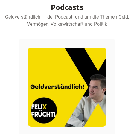
Podcasts
Geldverständlich! – der Podcast rund um die Themen Geld,
Vermögen, Volkswirtschaft und Politik