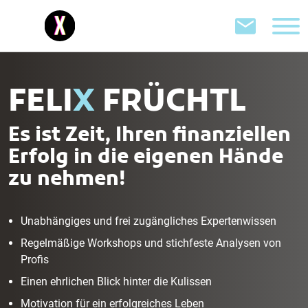
FELI
X
FRÜCHTL
Es ist Zeit, Ihren finanziellen
Erfolg in die eigenen Hände
zu nehmen!
Unabhängiges und frei zugängliches Expertenwissen
Regelmäßige Workshops und stichfeste Analysen von
Profis
Einen ehrlichen Blick hinter die Kulissen
Motivation für ein erfolgreiches Leben