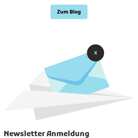
Zum Blog
Newsletter Anmeldung