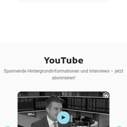
YouTube
Spannende Hintergrundinformationen und Interviews – jetzt
abonnieren!