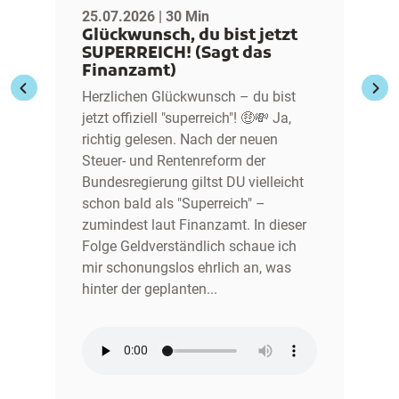
25.07.2026 | 30 Min
Glückwunsch, du bist jetzt
SUPERREICH! (Sagt das
Finanzamt)
Herzlichen Glückwunsch – du bist
jetzt offiziell "superreich"! 🤑💸 Ja,
richtig gelesen. Nach der neuen
Steuer- und Rentenreform der
Bundesregierung giltst DU vielleicht
schon bald als "Superreich" –
zumindest laut Finanzamt. In dieser
Folge Geldverständlich schaue ich
mir schonungslos ehrlich an, was
hinter der geplanten...