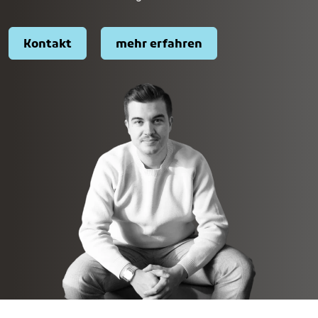
Kontakt
mehr erfahren