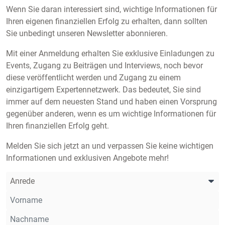
Wenn Sie daran interessiert sind, wichtige Informationen für
Ihren eigenen finanziellen Erfolg zu erhalten, dann sollten
Sie unbedingt unseren Newsletter abonnieren.
Mit einer Anmeldung erhalten Sie exklusive Einladungen zu
Events, Zugang zu Beiträgen und Interviews, noch bevor
diese veröffentlicht werden und Zugang zu einem
einzigartigem Expertennetzwerk. Das bedeutet, Sie sind
immer auf dem neuesten Stand und haben einen Vorsprung
gegenüber anderen, wenn es um wichtige Informationen für
Ihren finanziellen Erfolg geht.
Melden Sie sich jetzt an und verpassen Sie keine wichtigen
Informationen und exklusiven Angebote mehr!